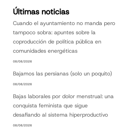
Últimas noticias
Cuando el ayuntamiento no manda pero
tampoco sobra: apuntes sobre la
coproducción de política pública en
comunidades energéticas
08/08/2026
Bajamos las persianas (solo un poquito)
08/08/2026
Bajas laborales por dolor menstrual: una
conquista feminista que sigue
desafiando al sistema hiperproductivo
08/08/2026