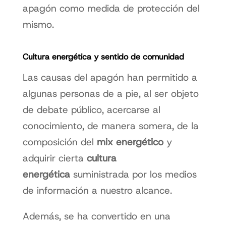
apagón como medida de protección del
mismo.
Cultura energética y sentido de comunidad
Las causas del apagón han permitido a
algunas personas de a pie, al ser objeto
de debate público, acercarse al
conocimiento, de manera somera, de la
composición del
mix energético
y
adquirir cierta
cultura
energética
suministrada por los medios
de información a nuestro alcance.
Además, se ha convertido en una