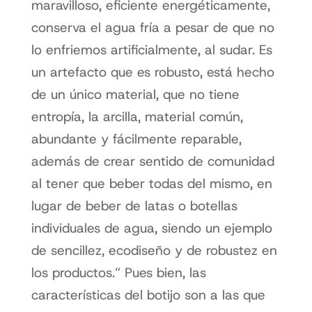
maravilloso, eficiente energéticamente,
conserva el agua fría a pesar de que no
lo enfriemos artificialmente, al sudar. Es
un artefacto que es robusto, está hecho
de un único material, que no tiene
entropía, la arcilla, material común,
abundante y fácilmente reparable,
además de crear sentido de comunidad
al tener que beber todas del mismo, en
lugar de beber de latas o botellas
individuales de agua, siendo un ejemplo
de sencillez, ecodiseño y de robustez en
los productos.” Pues bien, las
características del botijo son a las que