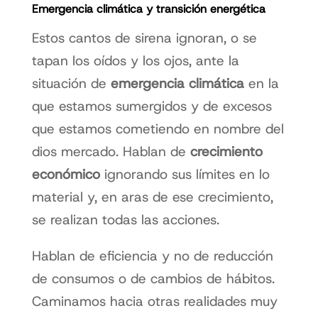
Emergencia climática y transición energética
Estos cantos de sirena ignoran, o se
tapan los oídos y los ojos, ante la
situación de
emergencia climática
en la
que estamos sumergidos y de excesos
que estamos cometiendo en nombre del
dios mercado. Hablan de
crecimiento
económico
ignorando sus límites en lo
material y, en aras de ese crecimiento,
se realizan todas las acciones.
Hablan de eficiencia y no de reducción
de consumos o de cambios de hábitos.
Caminamos hacia otras realidades muy