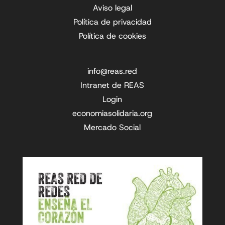
Aviso legal
Política de privacidad
Política de cookies
info@reas.red
Intranet de REAS
Login
economiasolidaria.org
Mercado Social