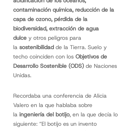
acidificación de los océanos,
contaminación química, reducción de la
capa de ozono, pérdida de la
biodiversidad, extracción de agua
dulce
y otros peligros para
la
sostenibilidad
de la Tierra. Suelo y
techo coinciden con los
Objetivos de
Desarrollo Sostenible (ODS)
de Naciones
Unidas.
Recordaba una conferencia de Alicia
Valero en la que hablaba sobre
la
ingeniería del botijo
, en la que decía lo
siguiente: “El botijo es un invento