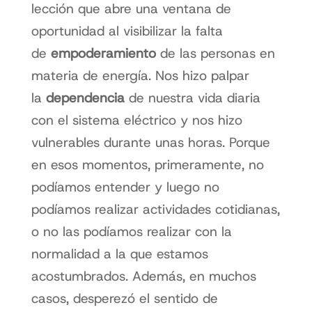
lección que abre una ventana de
oportunidad al visibilizar la falta
de
empoderamiento
de las personas en
materia de energía. Nos hizo palpar
la
dependencia
de nuestra vida diaria
con el sistema eléctrico y nos hizo
vulnerables durante unas horas. Porque
en esos momentos, primeramente, no
podíamos entender y luego no
podíamos realizar actividades cotidianas,
o no las podíamos realizar con la
normalidad a la que estamos
acostumbrados. Además, en muchos
casos, desperezó el sentido de