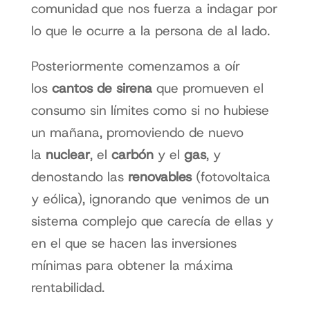
comunidad que nos fuerza a indagar por
lo que le ocurre a la persona de al lado.
Posteriormente comenzamos a oír
los
cantos de sirena
que promueven el
consumo sin límites como si no hubiese
un mañana, promoviendo de nuevo
la
nuclear
, el
carbón
y el
gas
, y
denostando las
renovables
(fotovoltaica
y eólica), ignorando que venimos de un
sistema complejo que carecía de ellas y
en el que se hacen las inversiones
mínimas para obtener la máxima
rentabilidad.