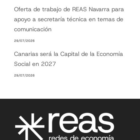
Oferta de trabajo de REAS Navarra para
apoyo a secretaría técnica en temas de
comunicación
29/07/2026
Canarias será la Capital de la Economía
Social en 2027
29/07/2026