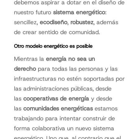
debemos aspirar a dotar en el diseño de
nuestro futuro
sistema energético
:
sencillez,
ecodiseño
,
robustez
, además
de crear sentido de comunidad.
Otro modelo energético es posible
Mientras la
energía no sea un
derecho
para todas las personas y las
infraestructuras no estén soportadas por
las administraciones públicas, desde
las
cooperativas de energía
y desde
las
comunidades energéticas
estamos
trabajando para intentar construir de
forma colaborativa un nuevo sistema
energético. Uno que, al contrario que el