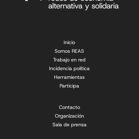
Inicio
Somos REAS
Trabajo en red
Incidencia política
Herramientas
Participa
Contacto
Organización
Sala de prensa