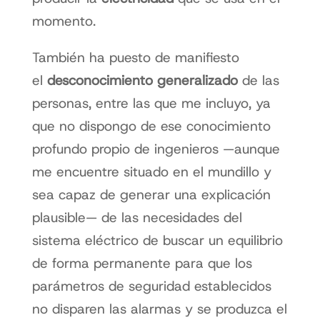
momento.
También ha puesto de manifiesto
el
desconocimiento generalizado
de las
personas, entre las que me incluyo, ya
que no dispongo de ese conocimiento
profundo propio de ingenieros —aunque
me encuentre situado en el mundillo y
sea capaz de generar una explicación
plausible— de las necesidades del
sistema eléctrico de buscar un equilibrio
de forma permanente para que los
parámetros de seguridad establecidos
no disparen las alarmas y se produzca el