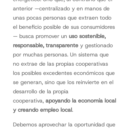
anterior —centralizado y en manos de
unas pocas personas que extraen todo
el beneficio posible de sus consumidores
— busca promover un
uso sostenible,
responsable, transparente
y gestionado
por muchas personas. Un sistema que
no extrae de las propias cooperativas
los posibles excedentes económicos que
se generan, sino que los reinvierte en el
desarrollo de la propia
cooperativa,
apoyando la economía local
y creando empleo local
.
Debemos aprovechar la oportunidad que