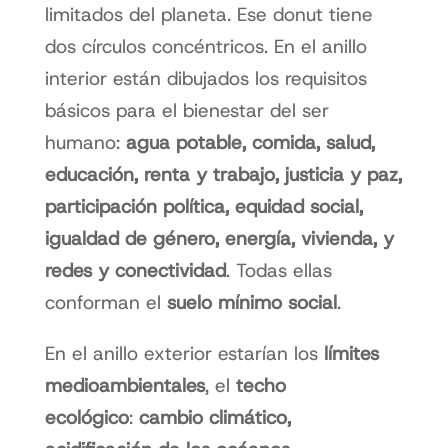
limitados del planeta. Ese donut tiene
dos círculos concéntricos. En el anillo
interior están dibujados los requisitos
básicos para el bienestar del ser
humano:
agua potable, comida, salud,
educación, renta y trabajo, justicia y paz,
participación política, equidad social,
igualdad de género, energía, vivienda, y
redes y conectividad
. Todas ellas
conforman el
suelo mínimo social
.
En el anillo exterior estarían los
límites
medioambientales
, el
techo
ecológico
:
cambio climático,