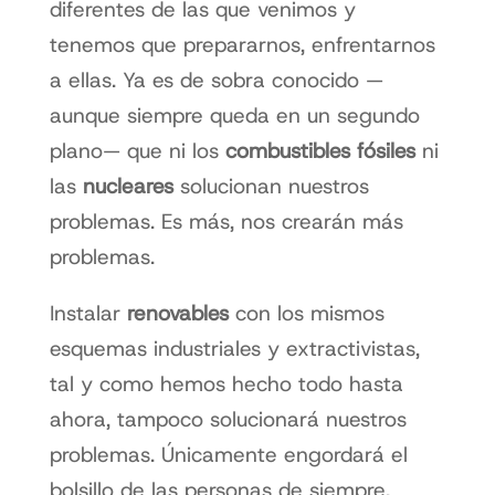
diferentes de las que venimos y
tenemos que prepararnos, enfrentarnos
a ellas. Ya es de sobra conocido —
aunque siempre queda en un segundo
plano— que ni los
combustibles fósiles
ni
las
nucleares
solucionan nuestros
problemas. Es más, nos crearán más
problemas.
Instalar
renovables
con los mismos
esquemas industriales y extractivistas,
tal y como hemos hecho todo hasta
ahora, tampoco solucionará nuestros
problemas. Únicamente engordará el
bolsillo de las personas de siempre.