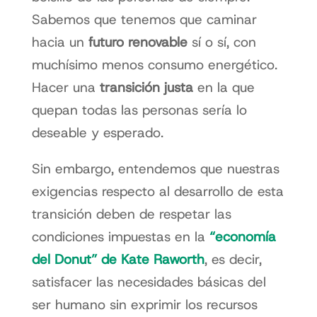
Sabemos que tenemos que caminar
hacia un
futuro renovable
sí o sí, con
muchísimo menos consumo energético.
Hacer una
transición justa
en la que
quepan todas las personas sería lo
deseable y esperado.
Sin embargo, entendemos que nuestras
exigencias respecto al desarrollo de esta
transición deben de respetar las
condiciones impuestas en la
“economía
del Donut” de Kate Raworth
, es decir,
satisfacer las necesidades básicas del
ser humano sin exprimir los recursos