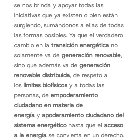
se nos brinda y apoyar todas las
iniciativas que ya existen o bien están
surgiendo, sumándonos a ellas de todas
las formas posibles. Ya que el verdadero
cambio en la
transición energética
no
solamente va de
generación renovable
,
sino que además va de
generación
renovable distribuida
, de respeto a
los
límites biofísicos
y a todas las
personas, de
empoderamiento
ciudadano en materia de
energía
y
apoderamiento ciudadano del
sistema energético
hasta que el
acceso
a la energía
se convierta en un derecho.