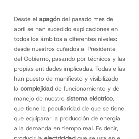
Desde el
apagón
del pasado mes de
abril se han sucedido explicaciones en
todos los ámbitos a diferentes niveles:
desde nuestros cuñados al Presidente
del Gobierno, pasando por técnicos y las
propias entidades implicadas. Todas ellas
han puesto de manifiesto y visibilizado
la
complejidad
de funcionamiento y de
manejo de nuestro
sistema eléctrico
,
que tiene la peculiaridad de que se tiene
que equiparar la producción de energía
a la demanda en tiempo real. Es decir,
producir la
electricidad
que se usa en el